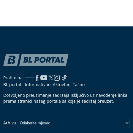
Pratite nas
BL portal - Informativno, Aktuelno, Tačno
Dozvoljeno preuzimanje sadržaja isključivo uz navođenje linka
prema stranici našeg portala sa koje je sadržaj preuzet.