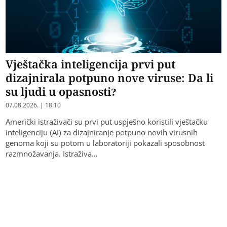
Vještačka inteligencija prvi put
dizajnirala potpuno nove viruse: Da li
su ljudi u opasnosti?
07.08.2026. | 18:10
Američki istraživači su prvi put uspješno koristili vještačku
inteligenciju (AI) za dizajniranje potpuno novih virusnih
genoma koji su potom u laboratoriji pokazali sposobnost
razmnožavanja. Istraživa…