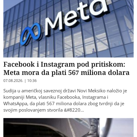
Facebook i Instagram pod pritiskom:
Meta mora da plati 567 miliona dolara
07.08.2026. | 10:36
Sudija u američkoj saveznoj državi Novi Meksiko naložio je
kompaniji Meta, vlasniku Facebooka, Instagrama i
WhatsAppa, da plati 567 miliona dolara zbog tvrdnji da je
svojim poslovanjem stvorila &#8220…