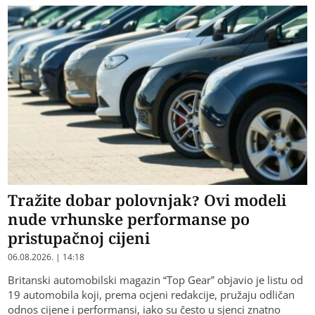
Tražite dobar polovnjak? Ovi modeli
nude vrhunske performanse po
pristupačnoj cijeni
06.08.2026. | 14:18
Britanski automobilski magazin “Top Gear” objavio je listu od
19 automobila koji, prema ocjeni redakcije, pružaju odličan
odnos cijene i performansi, iako su često u sjenci znatno