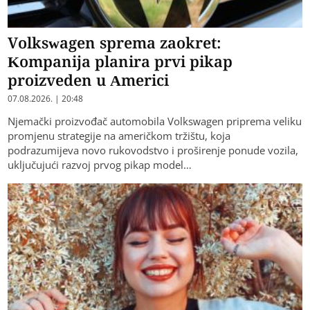
Volkswagen sprema zaokret:
Kompanija planira prvi pikap
proizveden u Americi
07.08.2026. | 20:48
Njemački proizvođač automobila Volkswagen priprema veliku
promjenu strategije na američkom tržištu, koja
podrazumijeva novo rukovodstvo i proširenje ponude vozila,
uključujući razvoj prvog pikap model…