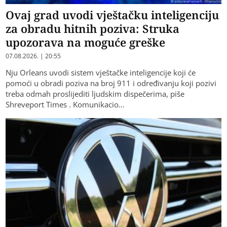
Ovaj grad uvodi vještačku inteligenciju
za obradu hitnih poziva: Struka
upozorava na moguće greške
07.08.2026. | 20:55
Nju Orleans uvodi sistem vještačke inteligencije koji će
pomoći u obradi poziva na broj 911 i određivanju koji pozivi
treba odmah proslijediti ljudskim dispečerima, piše
Shreveport Times . Komunikacio…