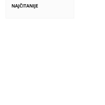
NAJČITANIJE