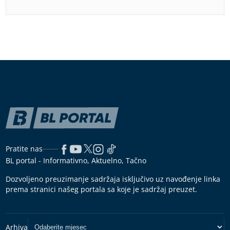
Pratite nas
BL portal - Informativno, Aktuelno, Tačno
Dozvoljeno preuzimanje sadržaja isključivo uz navođenje linka
prema stranici našeg portala sa koje je sadržaj preuzet.