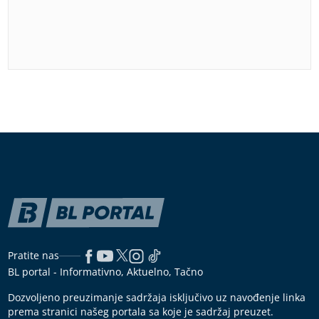
Pratite nas
BL portal - Informativno, Aktuelno, Tačno
Dozvoljeno preuzimanje sadržaja isključivo uz navođenje linka
prema stranici našeg portala sa koje je sadržaj preuzet.