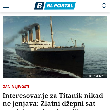
FOTO: ARHIVA
ZANIMLJIVOSTI
Interesovanje za Titanik nikad
ne jenjava: Zlatni džepni sat