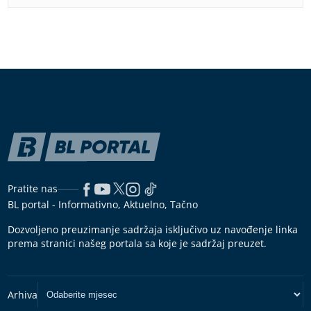
Pratite nas
BL portal - Informativno, Aktuelno, Tačno
Dozvoljeno preuzimanje sadržaja isključivo uz navođenje linka
prema stranici našeg portala sa koje je sadržaj preuzet.