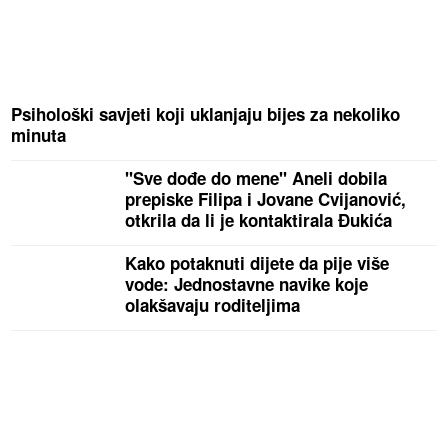
Psihološki savjeti koji uklanjaju bijes za nekoliko
minuta
"Sve dođe do mene" Aneli dobila
prepiske Filipa i Jovane Cvijanović,
otkrila da li je kontaktirala Đukića
Kako potaknuti dijete da pije više
vode: Jednostavne navike koje
olakšavaju roditeljima