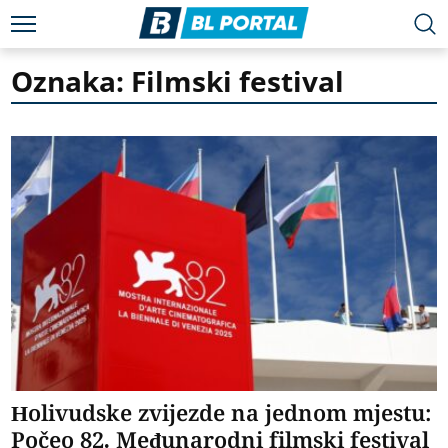
Oznaka: Filmski festival
Holivudske zvijezde na jednom mjestu:
Počeo 82. Međunarodni filmski festival