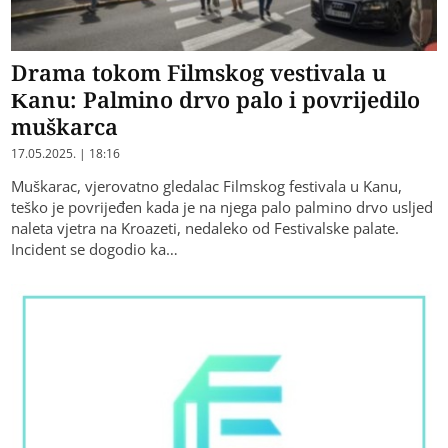
Drama tokom Filmskog vestivala u
Kanu: Palmino drvo palo i povrijedilo
muškarca
17.05.2025. | 18:16
Muškarac, vjerovatno gledalac Filmskog festivala u Kanu,
teško je povrijeđen kada je na njega palo palmino drvo usljed
naleta vjetra na Kroazeti, nedaleko od Festivalske palate.
Incident se dogodio ka…