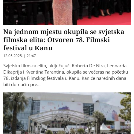
Na jednom mjestu okupila se svjetska
filmska elita: Otvoren 78. Filmski
festival u Kanu
13.05.2025. | 21:47
Svjetska filmska elita, uključujući Roberta De Nira, Leonarda
Dikaprija i Kventina Tarantina, okupila se večeras na početku
78. izdanja Filmskog festivala u Kanu. Kan će narednih dana
biti domaćin pre…