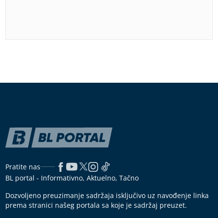
Pratite nas
BL portal - Informativno, Aktuelno, Tačno
Dozvoljeno preuzimanje sadržaja isključivo uz navođenje linka
prema stranici našeg portala sa koje je sadržaj preuzet.