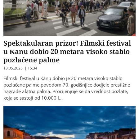
Spektakularan prizor! Filmski festival
u Kanu dobio 20 metara visoko stablo
pozlaćene palme
13.05.2025. | 15:34
Filmski festival u Kanu dobio je 20 metara visoko stablo
pozlaćene palme povodom 70. godišnjice dodjele prestižne
nagrade Zlatna palma. Procijenjuje se da vrednost pozlate,
koja se sastoji od 10.000 l…