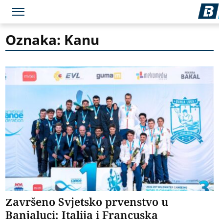
Oznaka: Kanu
Završeno Svjetsko prvenstvo u
Banjaluci: Italija i Francuska