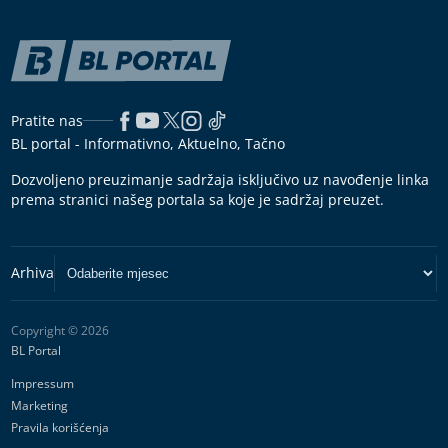
Pratite nas
BL portal - Informativno, Aktuelno, Tačno
Dozvoljeno preuzimanje sadržaja isključivo uz navođenje linka
prema stranici našeg portala sa koje je sadržaj preuzet.