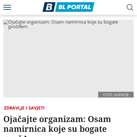
FOTO: AGENCIJE
ZDRAVLJE I SAVJETI
Ojačajte organizam: Osam
namirnica koje su bogate