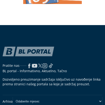
Pratite nas
BL portal - Informativno, Aktuelno, Tačno
Dozvoljeno preuzimanje sadržaja isključivo uz navođenje linka
prema stranici našeg portala sa koje je sadržaj preuzet.