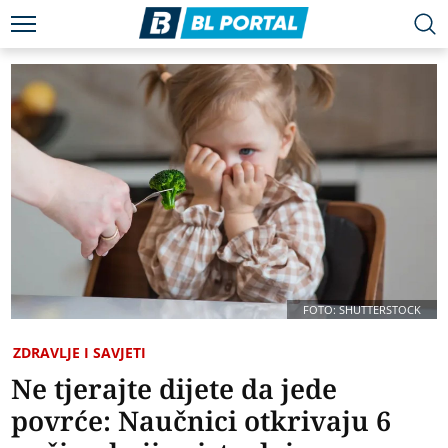
FOTO: SHUTTERSTOCK
ZDRAVLJE I SAVJETI
Ne tjerajte dijete da jede
povrće: Naučnici otkrivaju 6