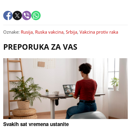
Oznake:
Rusija
,
Ruska vakcina
,
Srbija
,
Vakcina protiv raka
PREPORUKA ZA VAS
Svakih sat vremena ustanite