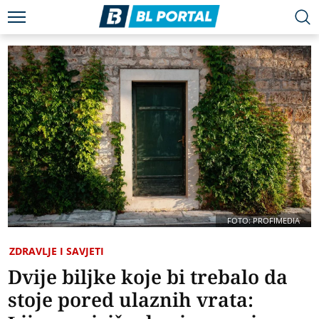
FOTO: PROFIMEDIA
ZDRAVLJE I SAVJETI
Dvije biljke koje bi trebalo da
stoje pored ulaznih vrata: