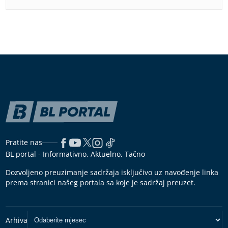
Pratite nas
BL portal - Informativno, Aktuelno, Tačno
Dozvoljeno preuzimanje sadržaja isključivo uz navođenje linka
prema stranici našeg portala sa koje je sadržaj preuzet.