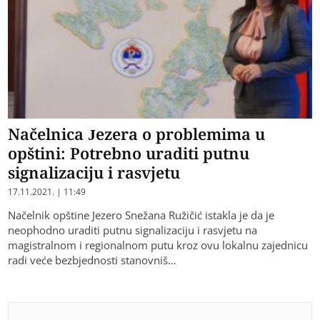
Načelnica Jezera o problemima u
opštini: Potrebno uraditi putnu
signalizaciju i rasvjetu
17.11.2021. | 11:49
Načelnik opštine Jezero Snežana Ružičić istakla je da je
neophodno uraditi putnu signalizaciju i rasvjetu na
magistralnom i regionalnom putu kroz ovu lokalnu zajednicu
radi veće bezbjednosti stanovniš…