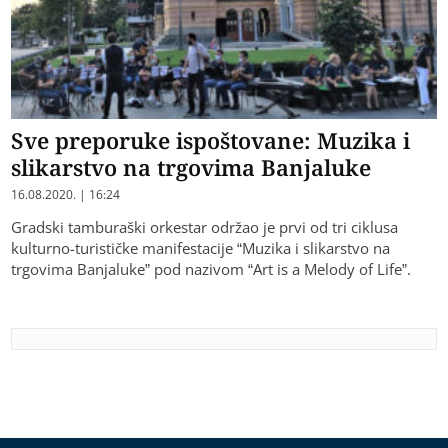
Sve preporuke ispoštovane: Muzika i
slikarstvo na trgovima Banjaluke
16.08.2020. | 16:24
Gradski tamburaški orkestar održao je prvi od tri ciklusa
kulturno-turističke manifestacije “Muzika i slikarstvo na
trgovima Banjaluke” pod nazivom “Art is a Melody of Life”.