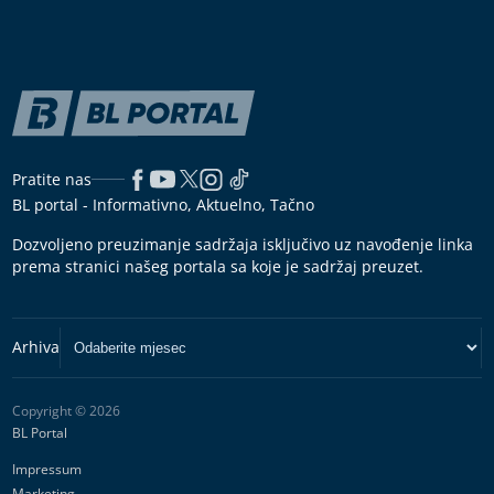
Pratite nas
BL portal - Informativno, Aktuelno, Tačno
Dozvoljeno preuzimanje sadržaja isključivo uz navođenje linka
prema stranici našeg portala sa koje je sadržaj preuzet.
Copyright © 2026
BL Portal
Impressum
Marketing