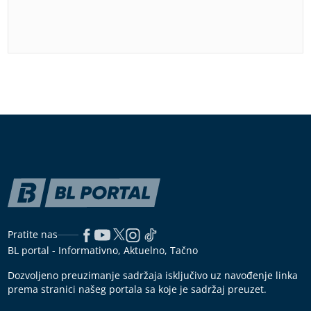
Pratite nas
BL portal - Informativno, Aktuelno, Tačno
Dozvoljeno preuzimanje sadržaja isključivo uz navođenje linka
prema stranici našeg portala sa koje je sadržaj preuzet.