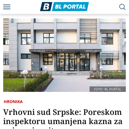
FOTO: BL PORTAL
HRONIKA
Vrhovni sud Srpske: Poreskom
inspektoru umanjena kazna za