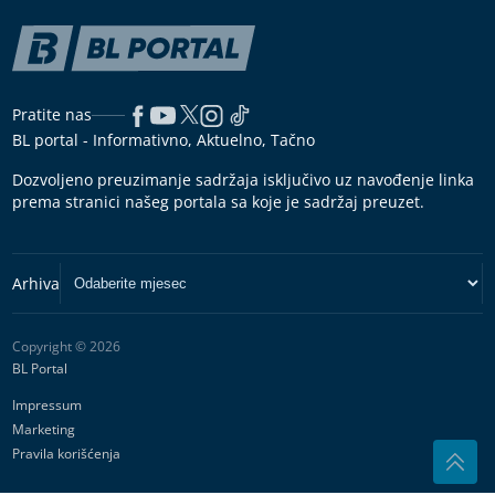
Pratite nas
BL portal - Informativno, Aktuelno, Tačno
Dozvoljeno preuzimanje sadržaja isključivo uz navođenje linka
prema stranici našeg portala sa koje je sadržaj preuzet.
Copyright © 2026
BL Portal
Impressum
Marketing
Pravila korišćenja