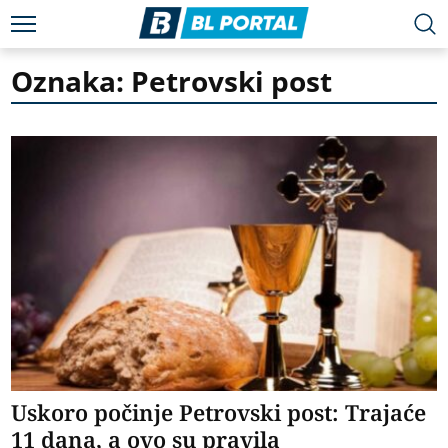
Oznaka: Petrovski post
Uskoro počinje Petrovski post: Trajaće
11 dana, a ovo su pravila