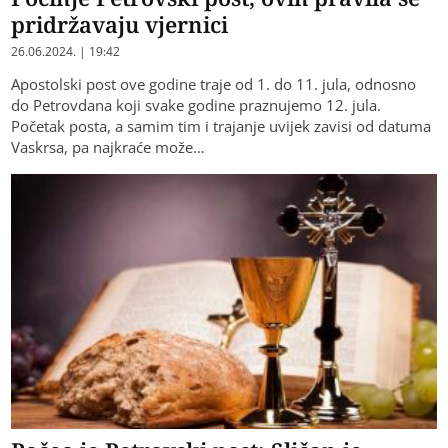
pridržavaju vjernici
26.06.2024. | 19:42
Apostolski post ove godine traje od 1. do 11. jula, odnosno
do Petrovdana koji svake godine praznujemo 12. jula.
Početak posta, a samim tim i trajanje uvijek zavisi od datuma
Vaskrsa, pa najkraće može…