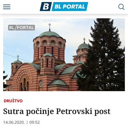
DRUŠTVO
Sutra počinje Petrovski post
14.06.2020. | 09:52