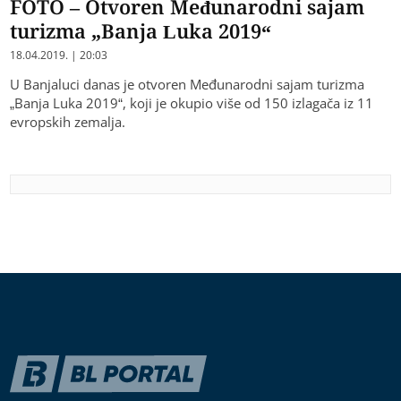
FOTO – Otvoren Međunarodni sajam
turizma „Banja Luka 2019“
18.04.2019. | 20:03
U Banjaluci danas je otvoren Međunarodni sajam turizma
„Banja Luka 2019“, koji je okupio više od 150 izlagača iz 11
evropskih zemalja.