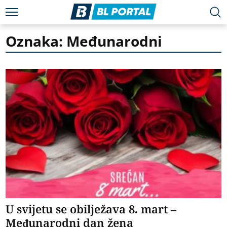
Oznaka: Međunarodni
U svijetu se obilježava 8. mart –
Međunarodni dan žena