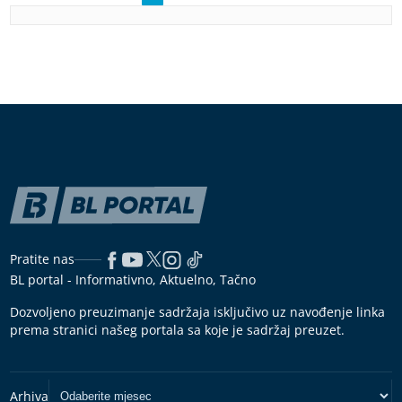
Pratite nas
BL portal - Informativno, Aktuelno, Tačno
Dozvoljeno preuzimanje sadržaja isključivo uz navođenje linka
prema stranici našeg portala sa koje je sadržaj preuzet.