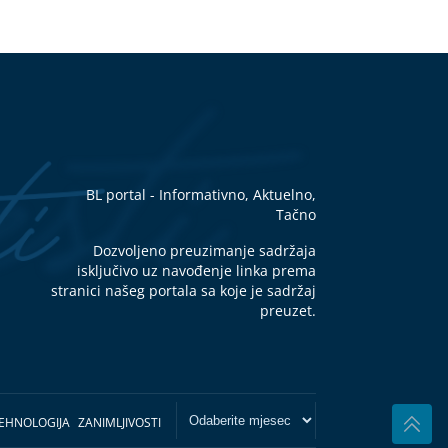
BL portal - Informativno, Aktuelno,
Tačno
Dozvoljeno preuzimanje sadržaja
isključivo uz navođenje linka prema
stranici našeg portala sa koje je sadržaj
preuzet.
EHNOLOGIJA
ZANIMLJIVOSTI