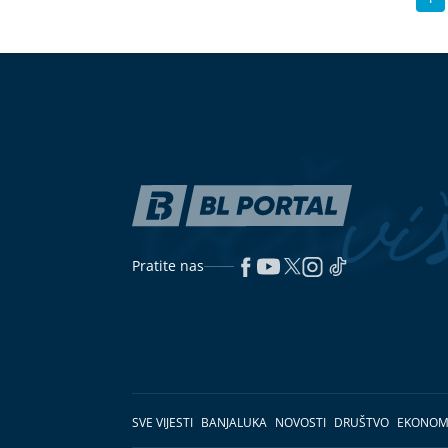
Pratite nas
SVE VIJESTI
BANJALUKA
NOVOSTI
DRUŠTVO
EKONOM