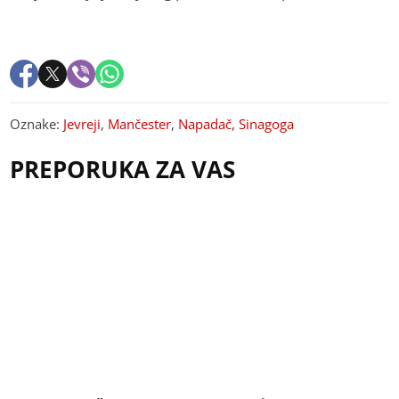
Oznake:
Jevreji
,
Mančester
,
Napadač
,
Sinagoga
PREPORUKA ZA VAS