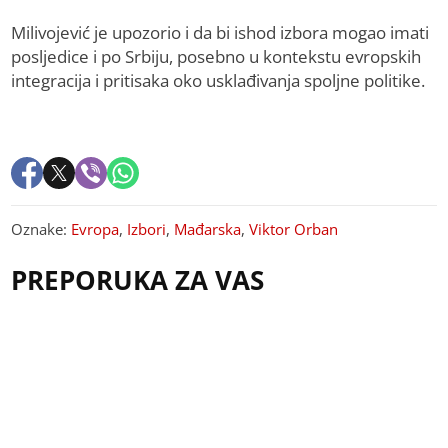
Milivojević je upozorio i da bi ishod izbora mogao imati
posljedice i po Srbiju, posebno u kontekstu evropskih
integracija i pritisaka oko usklađivanja spoljne politike.
Oznake:
Evropa
,
Izbori
,
Mađarska
,
Viktor Orban
PREPORUKA ZA VAS