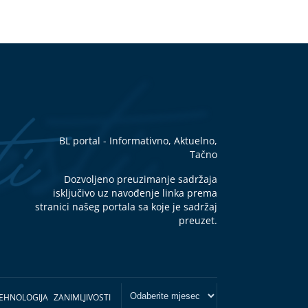
BL portal - Informativno, Aktuelno,
Tačno
Dozvoljeno preuzimanje sadržaja
isključivo uz navođenje linka prema
stranici našeg portala sa koje je sadržaj
preuzet.
EHNOLOGIJA
ZANIMLJIVOSTI