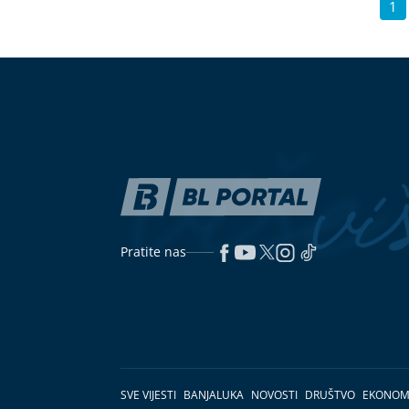
1
Pratite nas
SVE VIJESTI
BANJALUKA
NOVOSTI
DRUŠTVO
EKONOM