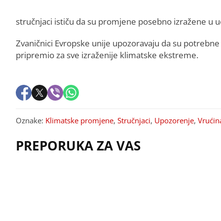
stručnjaci ističu da su promjene posebno izražene u u
Zvaničnici Evropske unije upozoravaju da su potrebne
pripremio za sve izraženije klimatske ekstreme.
Oznake:
Klimatske promjene
,
Stručnjaci
,
Upozorenje
,
Vrućin
PREPORUKA ZA VAS