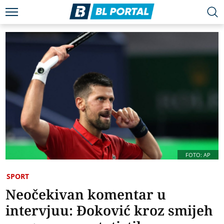
FOTO: AP
SPORT
Neočekivan komentar u
intervjuu: Đoković kroz smijeh