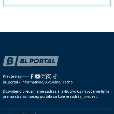
Pratite nas
BL portal - Informativno, Aktuelno, Tačno
Dozvoljeno preuzimanje sadržaja isključivo uz navođenje linka
prema stranici našeg portala sa koje je sadržaj preuzet.