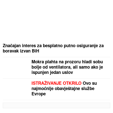
Značajan interes za besplatno putno osiguranje za
boravak izvan BiH
Mokra plahta na prozoru hladi sobu
bolje od ventilatora, ali samo ako je
ispunjen jedan uslov
ISTRAŽIVANJE OTKRILO
Ovo su
najmoćnije obavještajne službe
Evrope