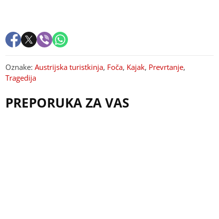
Oznake:
Austrijska turistkinja
,
Foča
,
Kajak
,
Prevrtanje
,
Tragedija
PREPORUKA ZA VAS