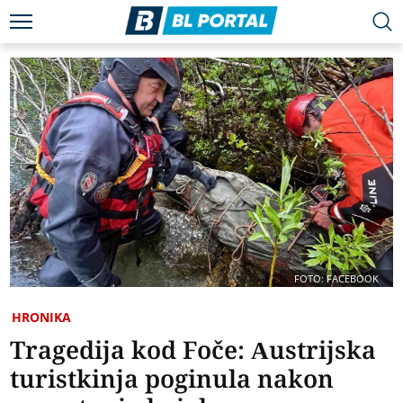
FOTO: FACEBOOK
HRONIKA
Tragedija kod Foče: Austrijska
turistkinja poginula nakon