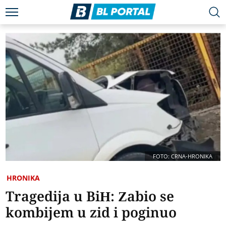
FOTO: CRNA-HRONIKA
HRONIKA
Tragedija u BiH: Zabio se
kombijem u zid i poginuo