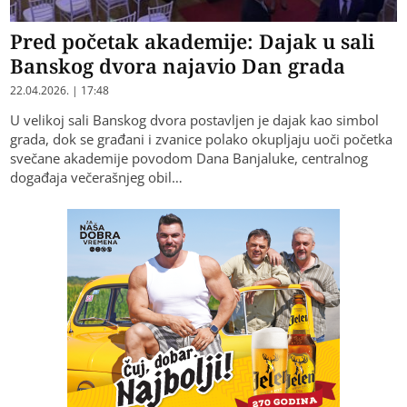
Pred početak akademije: Dajak u sali
Banskog dvora najavio Dan grada
22.04.2026. | 17:48
U velikoj sali Banskog dvora postavljen je dajak kao simbol
grada, dok se građani i zvanice polako okupljaju uoči početka
svečane akademije povodom Dana Banjaluke, centralnog
događaja večerašnjeg obil…