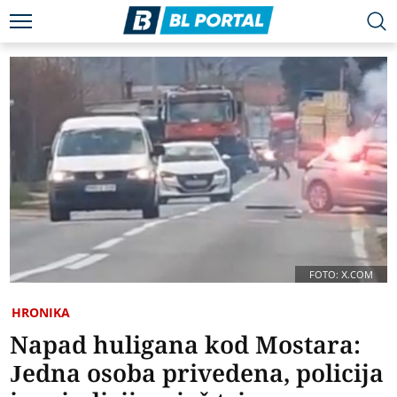
FOTO: X.COM
HRONIKA
Napad huligana kod Mostara:
Jedna osoba privedena, policija