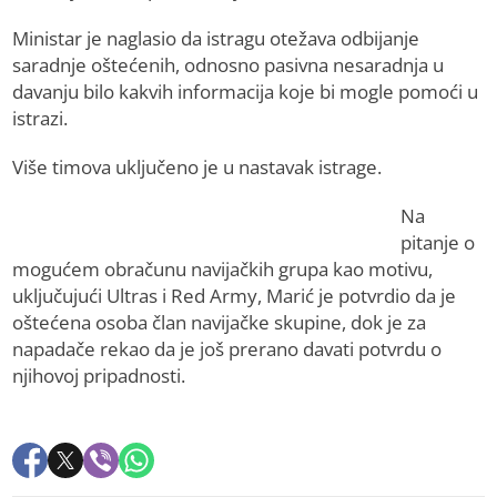
Ministar je naglasio da istragu otežava odbijanje
saradnje oštećenih, odnosno pasivna nesaradnja u
davanju bilo kakvih informacija koje bi mogle pomoći u
istrazi.
Više timova uključeno je u nastavak istrage.
Na
pitanje o
mogućem obračunu navijačkih grupa kao motivu,
uključujući Ultras i Red Army, Marić je potvrdio da je
oštećena osoba član navijačke skupine, dok je za
napadače rekao da je još prerano davati potvrdu o
njihovoj pripadnosti.