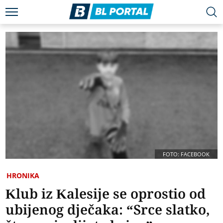
FOTO: FACEBOOK
HRONIKA
Klub iz Kalesije se oprostio od
ubijenog dječaka: “Srce slatko,