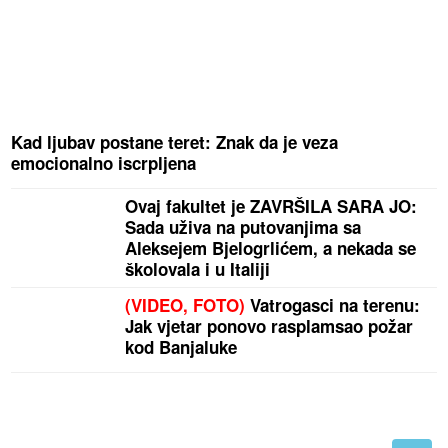
Kad ljubav postane teret: Znak da je veza
emocionalno iscrpljena
Ovaj fakultet je ZAVRŠILA SARA JO:
Sada uživa na putovanjima sa
Aleksejem Bjelogrlićem, a nekada se
školovala i u Italiji
(VIDEO, FOTO)
Vatrogasci na terenu:
Jak vjetar ponovo rasplamsao požar
kod Banjaluke