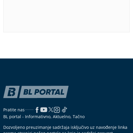
Pratite nas
BL portal - Informativno, Aktuelno, Tačno
Dozvoljeno preuzimanje sadržaja isključivo uz navođenje linka