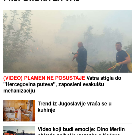
(VIDEO) PLAMEN NE POSUSTAJE
Vatra stigla do
"Hercegovina puteva", zaposleni evakuišu
mehanizaciju
Trend iz Jugoslavije vraća se u
kuhinje
Video koji budi emocije: Dino Merlin