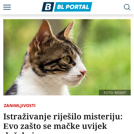
FOTO: REDDIT
ZANIMLJIVOSTI
Istraživanje riješilo misteriju:
Evo zašto se mačke uvijek