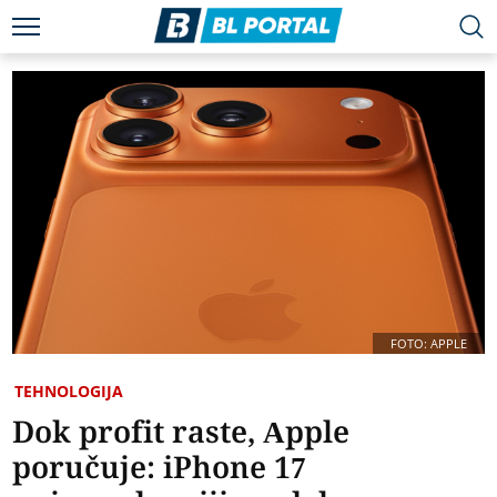
FOTO: APPLE
TEHNOLOGIJA
Dok profit raste, Apple
poručuje: iPhone 17