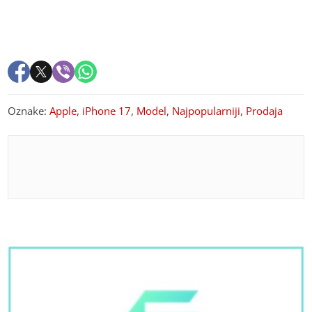
Oznake:
Apple
,
iPhone 17
,
Model
,
Najpopularniji
,
Prodaja