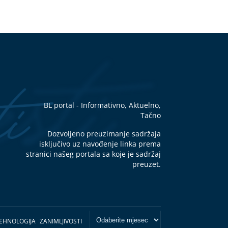
BL portal - Informativno, Aktuelno,
Tačno
Dozvoljeno preuzimanje sadržaja
isključivo uz navođenje linka prema
stranici našeg portala sa koje je sadržaj
preuzet.
EHNOLOGIJA
ZANIMLJIVOSTI