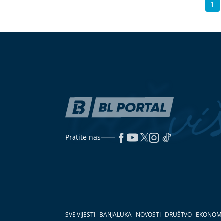
1
Pratite nas
SVE VIJESTI
BANJALUKA
NOVOSTI
DRUŠTVO
EKONOM