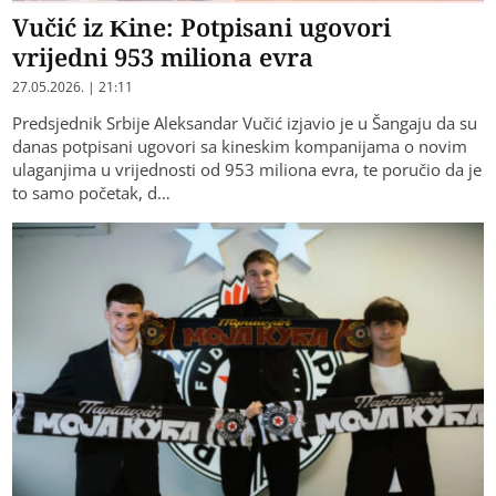
Vučić iz Kine: Potpisani ugovori
vrijedni 953 miliona evra
27.05.2026. | 21:11
Predsjednik Srbije Aleksandar Vučić izjavio je u Šangaju da su
danas potpisani ugovori sa kineskim kompanijama o novim
ulaganjima u vrijednosti od 953 miliona evra, te poručio da je
to samo početak, d…