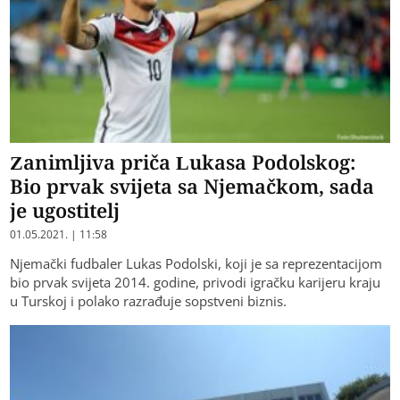
Zanimljiva priča Lukasa Podolskog:
Bio prvak svijeta sa Njemačkom, sada
je ugostitelj
01.05.2021. | 11:58
Njemački fudbaler Lukas Podolski, koji je sa reprezentacijom
bio prvak svijeta 2014. godine, privodi igračku karijeru kraju
u Turskoj i polako razrađuje sopstveni biznis.