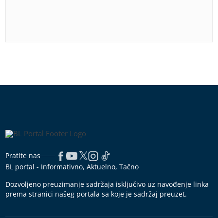
Pratite nas
BL portal - Informativno, Aktuelno, Tačno
Dozvoljeno preuzimanje sadržaja isključivo uz navođenje linka
prema stranici našeg portala sa koje je sadržaj preuzet.