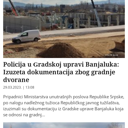
Policija u Gradskoj upravi Banjaluka:
Izuzeta dokumentacija zbog gradnje
dvorane
29.03.2023. | 13:08
Pripadnici Ministarstva unutrašnjih poslova Republike Srpske,
po nalogu nadležnog tužioca Republičkog javnog tužilaštva,
izuzimali su dokumentaciju iz Gradske uprave Banjaluka koja
se odnosi na gradnj…