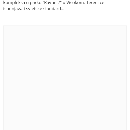
kompleksa u parku “Ravne 2” u Visokom. Tereni će
ispunjavati svjetske standard…