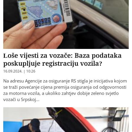
Loše vijesti za vozače: Baza podataka
poskupljuje registraciju vozila?
16.09.2024. | 10:26
Na adresu Agencije za osiguranje RS stigla je inicijativa kojom
se traži povećanje cijena premija osiguranja od odgovornosti
za motorna vozila, a ukoliko zahtjev dobije zeleno svjetlo
vozači u Srpskoj…