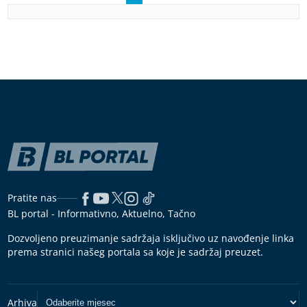
Pratite nas
BL portal - Informativno, Aktuelno, Tačno
Dozvoljeno preuzimanje sadržaja isključivo uz navođenje linka
prema stranici našeg portala sa koje je sadržaj preuzet.