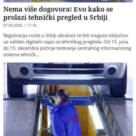
Nema više dogovora! Evo kako se
prolazi tehnički pregled u Srbiji
07.05.2026. | 11:18
Registracija vozila u Srbiji ubuduće će biti moguća isključivo
uz validan digitalni zapis sa tehničkog pregleda. Od 15. juna
do 15. decembra počinje testiranje centralnog informacionog
sistema tehničk…