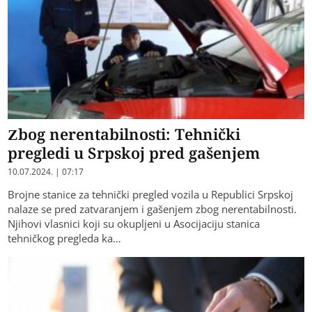
Zbog nerentabilnosti: Tehnički
pregledi u Srpskoj pred gašenjem
10.07.2024. | 07:17
Brojne stanice za tehnički pregled vozila u Republici Srpskoj
nalaze se pred zatvaranjem i gašenjem zbog nerentabilnosti.
Njihovi vlasnici koji su okupljeni u Asocijaciju stanica
tehničkog pregleda ka…