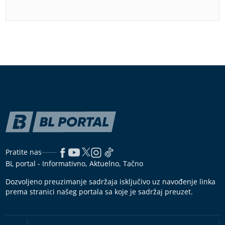
Pratite nas
BL portal - Informativno, Aktuelno, Tačno
Dozvoljeno preuzimanje sadržaja isključivo uz navođenje linka
prema stranici našeg portala sa koje je sadržaj preuzet.