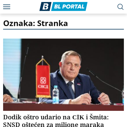
Oznaka: Stranka
Dodik oštro udario na CIK i Šmita:
SNSD oštećen za milione maraka