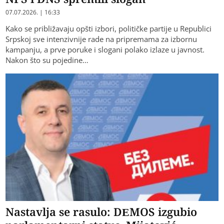
07.07.2026. | 16:33
Kako se približavaju opšti izbori, političke partije u Republici
Srpskoj sve intenzivnije rade na pripremama za izbornu
kampanju, a prve poruke i slogani polako izlaze u javnost.
Nakon što su pojedine…
Nastavlja se rasulo: DEMOS izgubio