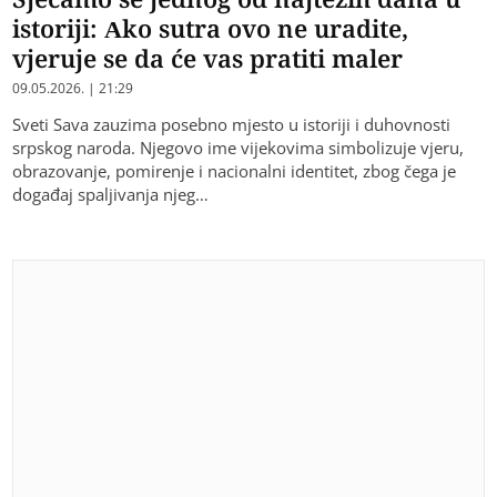
istoriji: Ako sutra ovo ne uradite,
vjeruje se da će vas pratiti maler
09.05.2026. | 21:29
Sveti Sava zauzima posebno mjesto u istoriji i duhovnosti
srpskog naroda. Njegovo ime vijekovima simbolizuje vjeru,
obrazovanje, pomirenje i nacionalni identitet, zbog čega je
događaj spaljivanja njeg…