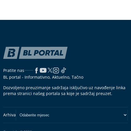
Pratite nas
BL portal - Informativno, Aktuelno, Tačno
Dozvoljeno preuzimanje sadržaja isključivo uz navođenje linka
prema stranici našeg portala sa koje je sadržaj preuzet.