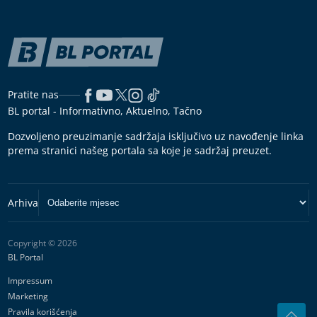
Pratite nas
BL portal - Informativno, Aktuelno, Tačno
Dozvoljeno preuzimanje sadržaja isključivo uz navođenje linka
prema stranici našeg portala sa koje je sadržaj preuzet.
Copyright © 2026
BL Portal
Impressum
Marketing
Pravila korišćenja