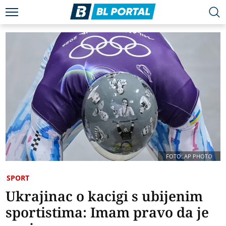
FOTO: AP PHOTO
SPORT
Ukrajinac o kacigi s ubijenim
sportistima: Imam pravo da je