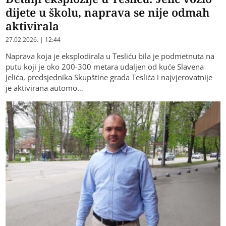
dijete u školu, naprava se nije odmah
aktivirala
27.02.2026. | 12:44
Naprava koja je eksplodirala u Tesliću bila je podmetnuta na
putu koji je oko 200-300 metara udaljen od kuće Slavena
Jelića, predsjednika Skupštine grada Teslića i najvjerovatnije
je aktivirana automo…