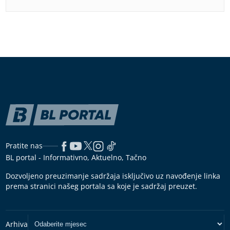
Pratite nas
BL portal - Informativno, Aktuelno, Tačno
Dozvoljeno preuzimanje sadržaja isključivo uz navođenje linka
prema stranici našeg portala sa koje je sadržaj preuzet.